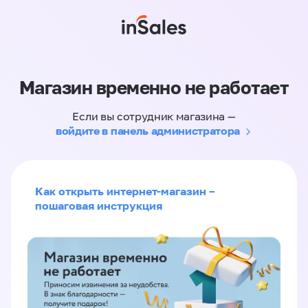
Магазин временно не работает
Если вы сотрудник магазина —
войдите в панель администратора
Как открыть интернет-магазин –
пошаговая инструкция