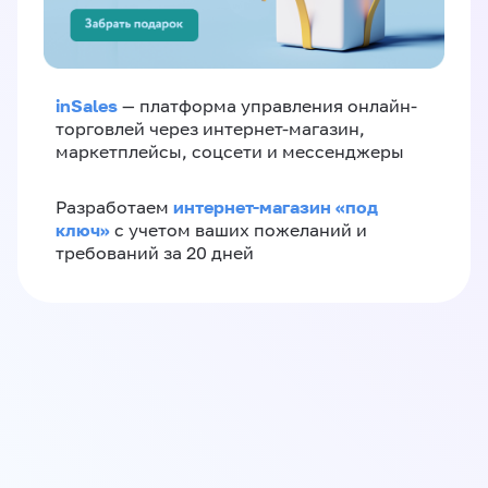
inSales
— платформа управления онлайн-
торговлей через интернет-магазин,
маркетплейсы, соцсети и мессенджеры
интернет-магазин «‎под
Разработаем
ключ»‎
с учетом ваших пожеланий и
требований за 20 дней