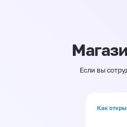
Магази
Если вы сотру
Как откры