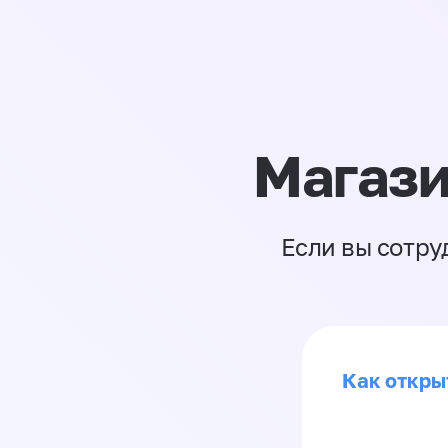
Магази
Если вы сотру
Как откры