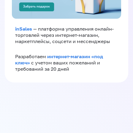
inSales
— платформа управления онлайн-
торговлей через интернет-магазин,
маркетплейсы, соцсети и мессенджеры
интернет-магазин «‎под
Разработаем
ключ»‎
с учетом ваших пожеланий и
требований за 20 дней