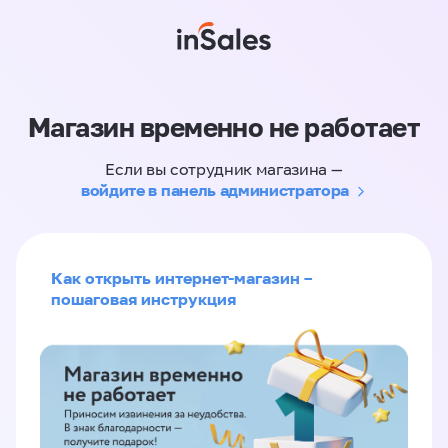
Магазин временно не работает
Если вы сотрудник магазина —
войдите в панель администратора
Как открыть интернет-магазин –
пошаговая инструкция