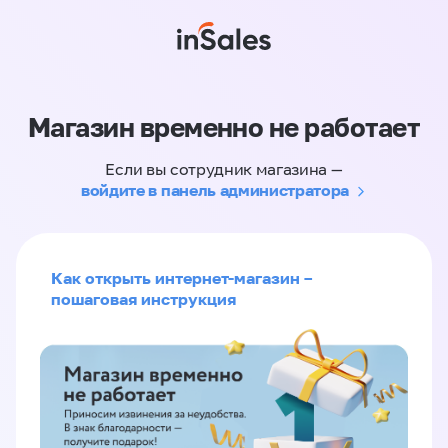
Магазин временно не работает
Если вы сотрудник магазина —
войдите в панель администратора
Как открыть интернет-магазин –
пошаговая инструкция