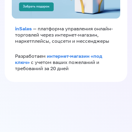
inSales
— платформа управления онлайн-
торговлей через интернет-магазин,
маркетплейсы, соцсети и мессенджеры
интернет-магазин «‎под
Разработаем
ключ»‎
с учетом ваших пожеланий и
требований за 20 дней