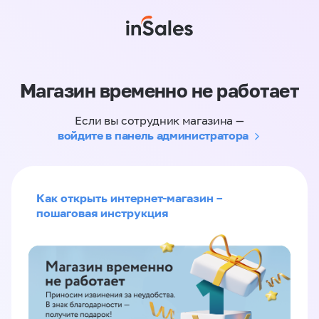
Магазин временно не работает
Если вы сотрудник магазина —
войдите в панель администратора
Как открыть интернет-магазин –
пошаговая инструкция