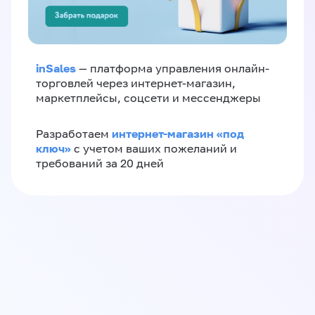
inSales
— платформа управления онлайн-
торговлей через интернет-магазин,
маркетплейсы, соцсети и мессенджеры
интернет-магазин «‎под
Разработаем
ключ»‎
с учетом ваших пожеланий и
требований за 20 дней