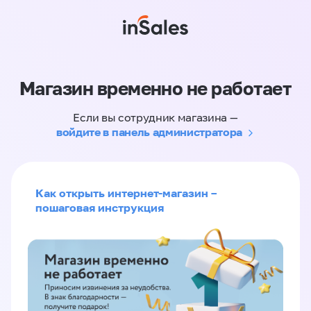
Магазин временно не работает
Если вы сотрудник магазина —
войдите в панель администратора
Как открыть интернет-магазин –
пошаговая инструкция