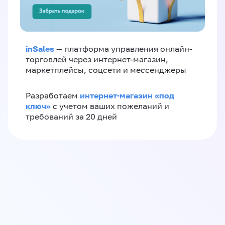
inSales
— платформа управления онлайн-
торговлей через интернет-магазин,
маркетплейсы, соцсети и мессенджеры
интернет-магазин «‎под
Разработаем
ключ»‎
с учетом ваших пожеланий и
требований за 20 дней