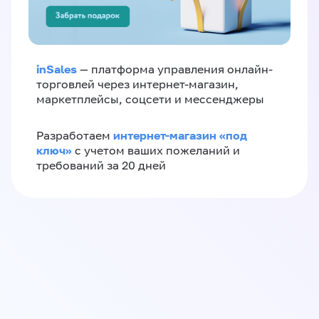
inSales
— платформа управления онлайн-
торговлей через интернет-магазин,
маркетплейсы, соцсети и мессенджеры
интернет-магазин «‎под
Разработаем
ключ»‎
с учетом ваших пожеланий и
требований за 20 дней