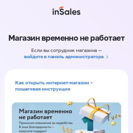
Магазин временно не работает
Если вы сотрудник магазина —
войдите в панель администратора
Как открыть интернет-магазин –
пошаговая инструкция