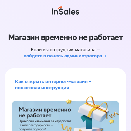
Магазин временно не работает
Если вы сотрудник магазина —
войдите в панель администратора
Как открыть интернет-магазин –
пошаговая инструкция