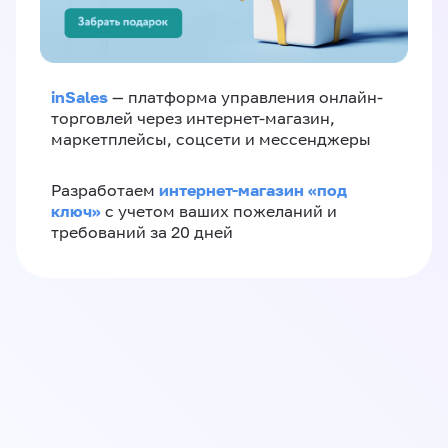
inSales
— платформа управления онлайн-
торговлей через интернет-магазин,
маркетплейсы, соцсети и мессенджеры
интернет-магазин «‎под
Разработаем
ключ»‎
с учетом ваших пожеланий и
требований за 20 дней