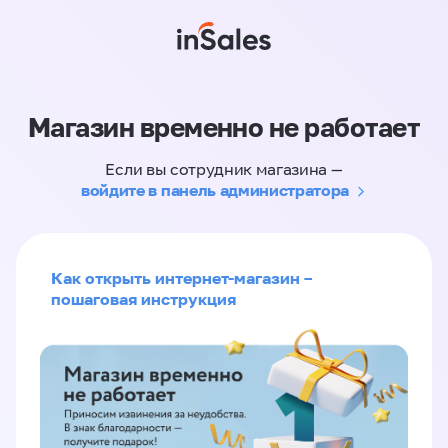
Магазин временно не работает
Если вы сотрудник магазина —
войдите в панель администратора
Как открыть интернет-магазин –
пошаговая инструкция