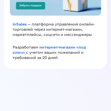
inSales
— платформа управления онлайн-
торговлей через интернет-магазин,
маркетплейсы, соцсети и мессенджеры
интернет-магазин «‎под
Разработаем
ключ»‎
с учетом ваших пожеланий и
требований за 20 дней