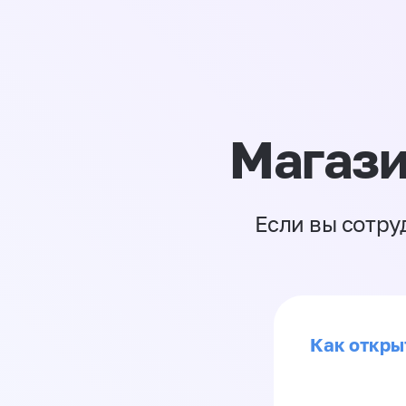
Магази
Если вы сотру
Как откры