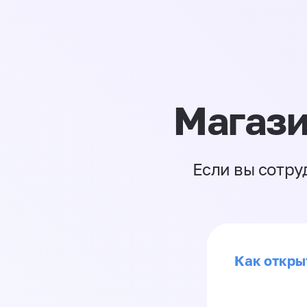
Магази
Если вы сотру
Как откры