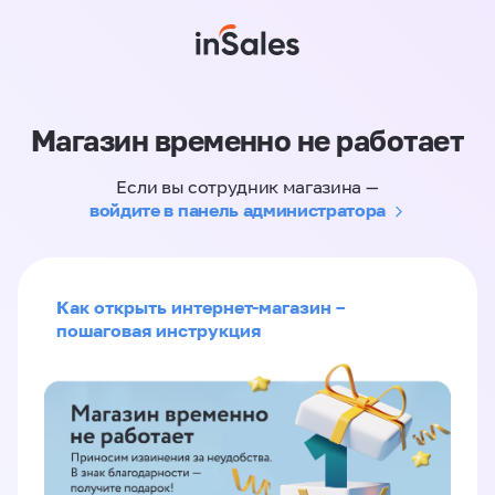
Магазин временно не работает
Если вы сотрудник магазина —
войдите в панель администратора
Как открыть интернет-магазин –
пошаговая инструкция