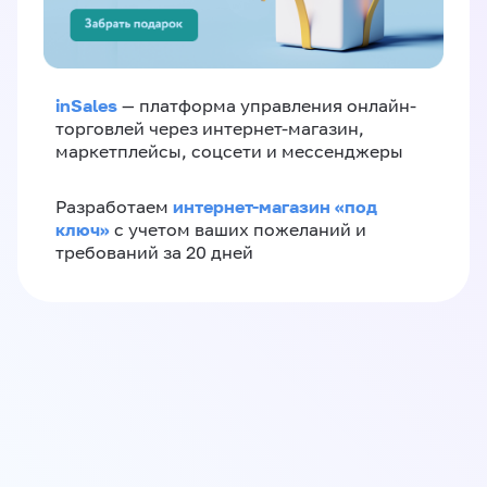
inSales
— платформа управления онлайн-
торговлей через интернет-магазин,
маркетплейсы, соцсети и мессенджеры
интернет-магазин «‎под
Разработаем
ключ»‎
с учетом ваших пожеланий и
требований за 20 дней