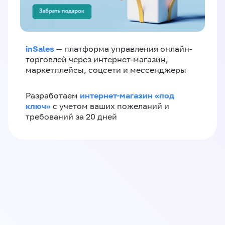
inSales
— платформа управления онлайн-
торговлей через интернет-магазин,
маркетплейсы, соцсети и мессенджеры
интернет-магазин «‎под
Разработаем
ключ»‎
с учетом ваших пожеланий и
требований за 20 дней