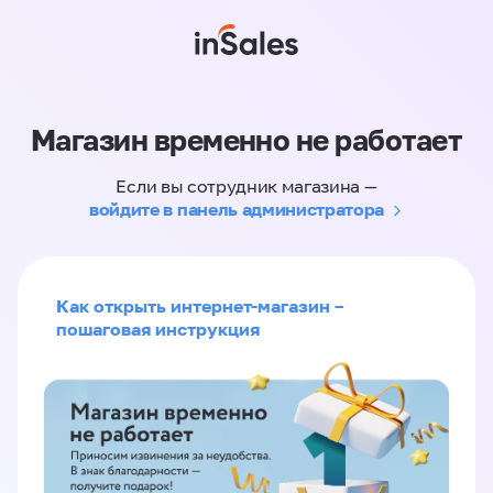
Магазин временно не работает
Если вы сотрудник магазина —
войдите в панель администратора
Как открыть интернет-магазин –
пошаговая инструкция