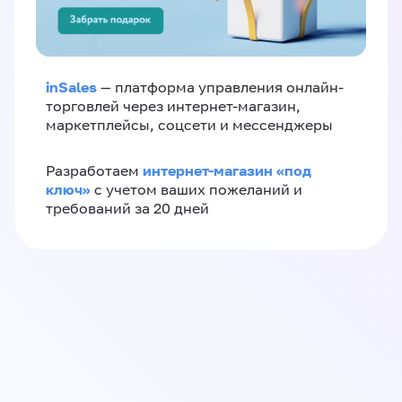
inSales
— платформа управления онлайн-
торговлей через интернет-магазин,
маркетплейсы, соцсети и мессенджеры
интернет-магазин «‎под
Разработаем
ключ»‎
с учетом ваших пожеланий и
требований за 20 дней