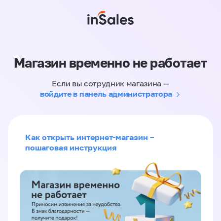
Магазин временно не работает
Если вы сотрудник магазина —
войдите в панель администратора
Как открыть интернет-магазин –
пошаговая инструкция