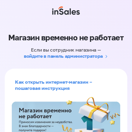
Магазин временно не работает
Если вы сотрудник магазина —
войдите в панель администратора
Как открыть интернет-магазин –
пошаговая инструкция