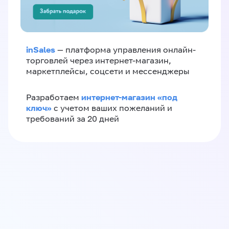
inSales
— платформа управления онлайн-
торговлей через интернет-магазин,
маркетплейсы, соцсети и мессенджеры
интернет-магазин «‎под
Разработаем
ключ»‎
с учетом ваших пожеланий и
требований за 20 дней