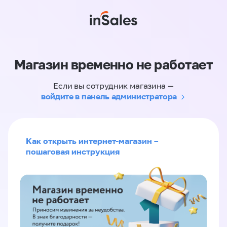
Магазин временно не работает
Если вы сотрудник магазина —
войдите в панель администратора
Как открыть интернет-магазин –
пошаговая инструкция