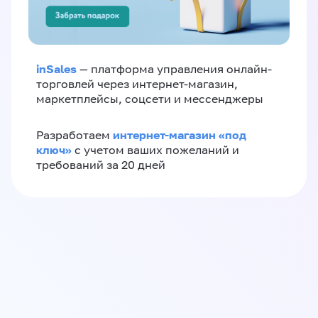
inSales
— платформа управления онлайн-
торговлей через интернет-магазин,
маркетплейсы, соцсети и мессенджеры
интернет-магазин «‎под
Разработаем
ключ»‎
с учетом ваших пожеланий и
требований за 20 дней