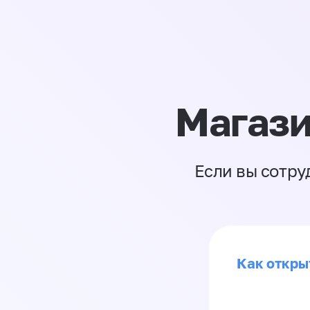
Магази
Если вы сотру
Как откры