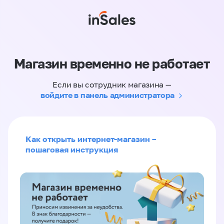
Магазин временно не работает
Если вы сотрудник магазина —
войдите в панель администратора
Как открыть интернет-магазин –
пошаговая инструкция