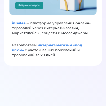
inSales
— платформа управления онлайн-
торговлей через интернет-магазин,
маркетплейсы, соцсети и мессенджеры
интернет-магазин «‎под
Разработаем
ключ»‎
с учетом ваших пожеланий и
требований за 20 дней