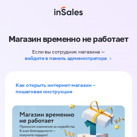
Магазин временно не работает
Если вы сотрудник магазина —
войдите в панель администратора
Как открыть интернет-магазин –
пошаговая инструкция