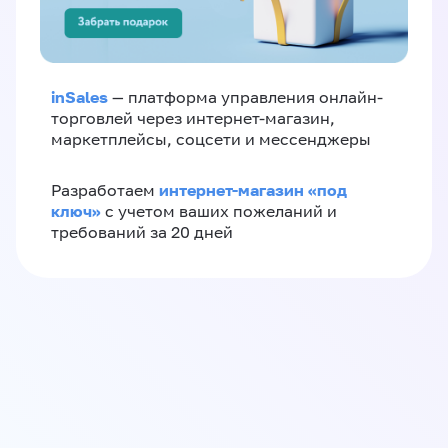
inSales
— платформа управления онлайн-
торговлей через интернет-магазин,
маркетплейсы, соцсети и мессенджеры
интернет-магазин «‎под
Разработаем
ключ»‎
с учетом ваших пожеланий и
требований за 20 дней