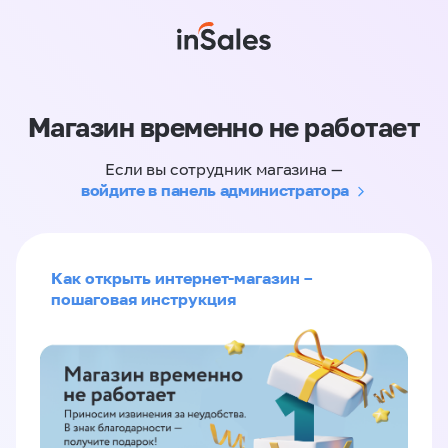
Магазин временно не работает
Если вы сотрудник магазина —
войдите в панель администратора
Как открыть интернет-магазин –
пошаговая инструкция