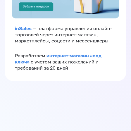
inSales
— платформа управления онлайн-
торговлей через интернет-магазин,
маркетплейсы, соцсети и мессенджеры
интернет-магазин «‎под
Разработаем
ключ»‎
с учетом ваших пожеланий и
требований за 20 дней