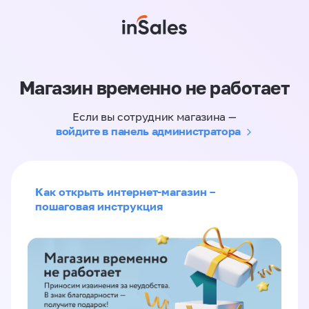
Магазин временно не работает
Если вы сотрудник магазина —
войдите в панель администратора
Как открыть интернет-магазин –
пошаговая инструкция