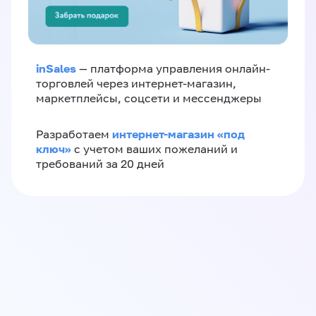
inSales
— платформа управления онлайн-
торговлей через интернет-магазин,
маркетплейсы, соцсети и мессенджеры
интернет-магазин «‎под
Разработаем
ключ»‎
с учетом ваших пожеланий и
требований за 20 дней