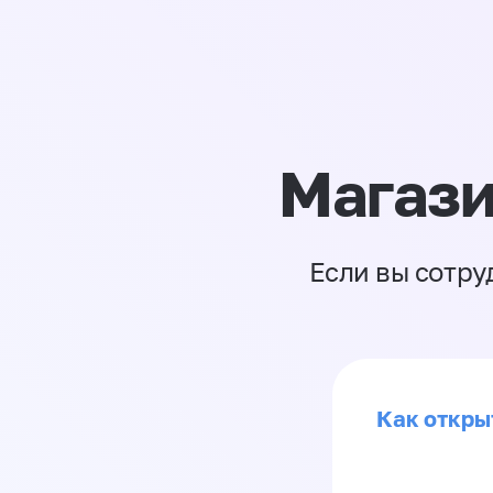
Магази
Если вы сотру
Как откры