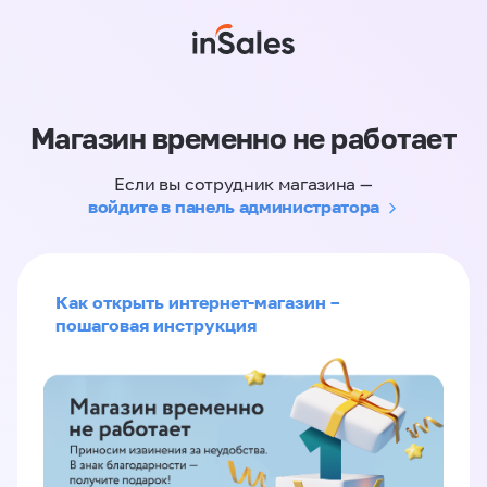
Магазин временно не работает
Если вы сотрудник магазина —
войдите в панель администратора
Как открыть интернет-магазин –
пошаговая инструкция