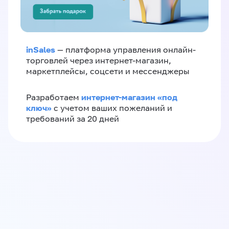
inSales
— платформа управления онлайн-
торговлей через интернет-магазин,
маркетплейсы, соцсети и мессенджеры
интернет-магазин «‎под
Разработаем
ключ»‎
с учетом ваших пожеланий и
требований за 20 дней