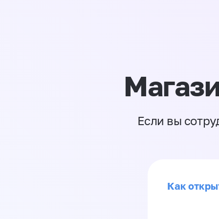
Магази
Если вы сотру
Как откры