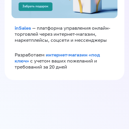
inSales
— платформа управления онлайн-
торговлей через интернет-магазин,
маркетплейсы, соцсети и мессенджеры
интернет-магазин «‎под
Разработаем
ключ»‎
с учетом ваших пожеланий и
требований за 20 дней