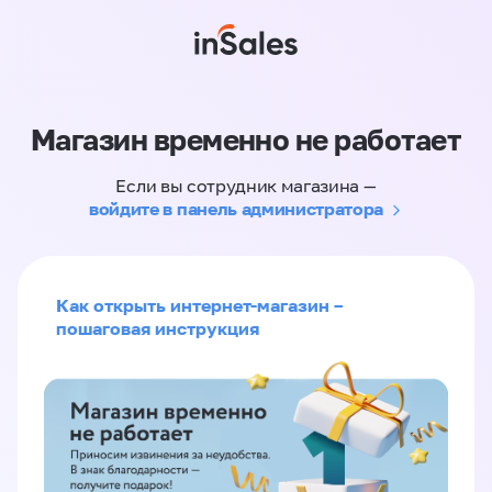
Магазин временно не работает
Если вы сотрудник магазина —
войдите в панель администратора
Как открыть интернет-магазин –
пошаговая инструкция