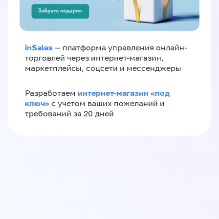
inSales
— платформа управления онлайн-
торговлей через интернет-магазин,
маркетплейсы, соцсети и мессенджеры
интернет-магазин «‎под
Разработаем
ключ»‎
с учетом ваших пожеланий и
требований за 20 дней