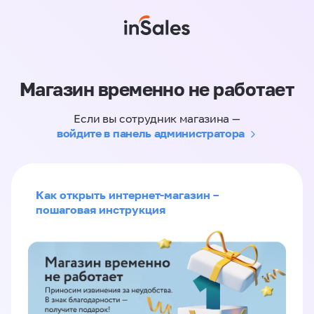
Магазин временно не работает
Если вы сотрудник магазина —
войдите в панель администратора
Как открыть интернет-магазин –
пошаговая инструкция