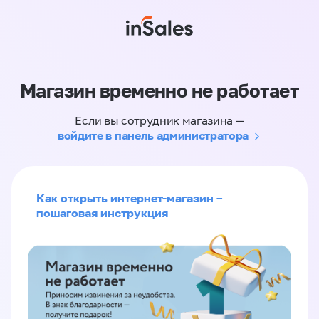
Магазин временно не работает
Если вы сотрудник магазина —
войдите в панель администратора
Как открыть интернет-магазин –
пошаговая инструкция