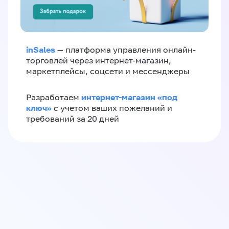
inSales
— платформа управления онлайн-
торговлей через интернет-магазин,
маркетплейсы, соцсети и мессенджеры
интернет-магазин «‎под
Разработаем
ключ»‎
с учетом ваших пожеланий и
требований за 20 дней