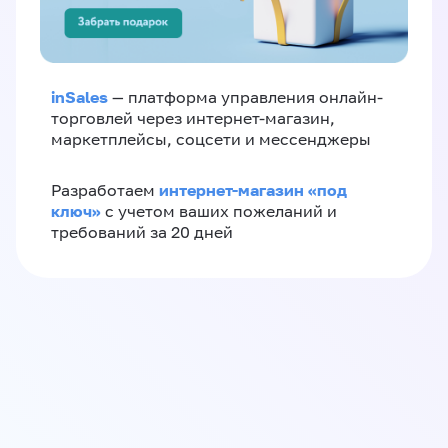
inSales
— платформа управления онлайн-
торговлей через интернет-магазин,
маркетплейсы, соцсети и мессенджеры
интернет-магазин «‎под
Разработаем
ключ»‎
с учетом ваших пожеланий и
требований за 20 дней