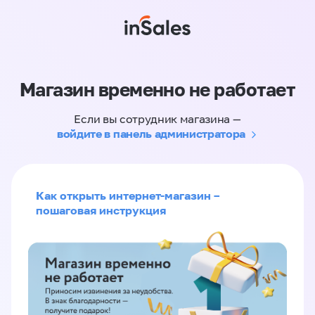
Магазин временно не работает
Если вы сотрудник магазина —
войдите в панель администратора
Как открыть интернет-магазин –
пошаговая инструкция