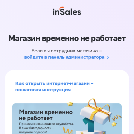
Магазин временно не работает
Если вы сотрудник магазина —
войдите в панель администратора
Как открыть интернет-магазин –
пошаговая инструкция