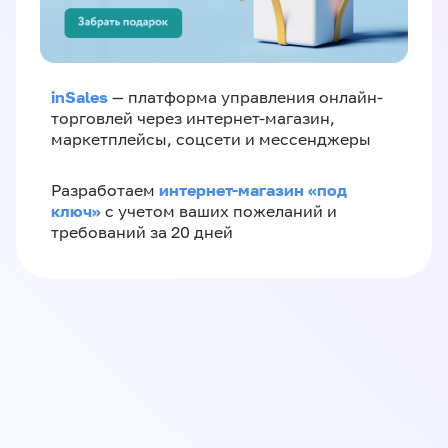
inSales
— платформа управления онлайн-
торговлей через интернет-магазин,
маркетплейсы, соцсети и мессенджеры
интернет-магазин «‎под
Разработаем
ключ»‎
с учетом ваших пожеланий и
требований за 20 дней