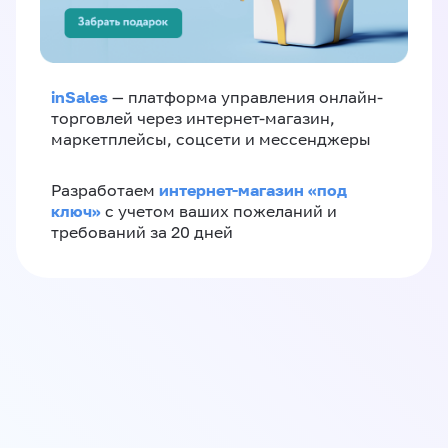
inSales
— платформа управления онлайн-
торговлей через интернет-магазин,
маркетплейсы, соцсети и мессенджеры
интернет-магазин «‎под
Разработаем
ключ»‎
с учетом ваших пожеланий и
требований за 20 дней