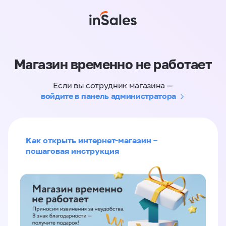
Магазин временно не работает
Если вы сотрудник магазина —
войдите в панель администратора
Как открыть интернет-магазин –
пошаговая инструкция