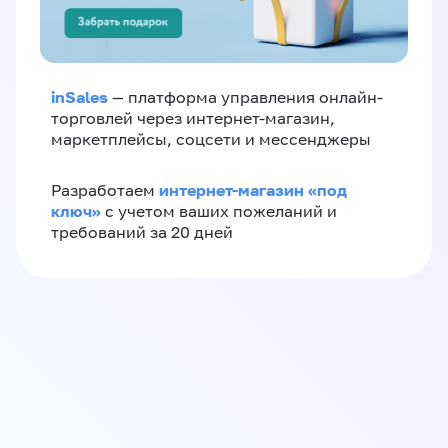
inSales
— платформа управления онлайн-
торговлей через интернет-магазин,
маркетплейсы, соцсети и мессенджеры
интернет-магазин «‎под
Разработаем
ключ»‎
с учетом ваших пожеланий и
требований за 20 дней