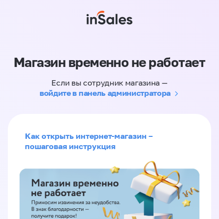
Магазин временно не работает
Если вы сотрудник магазина —
войдите в панель администратора
Как открыть интернет-магазин –
пошаговая инструкция