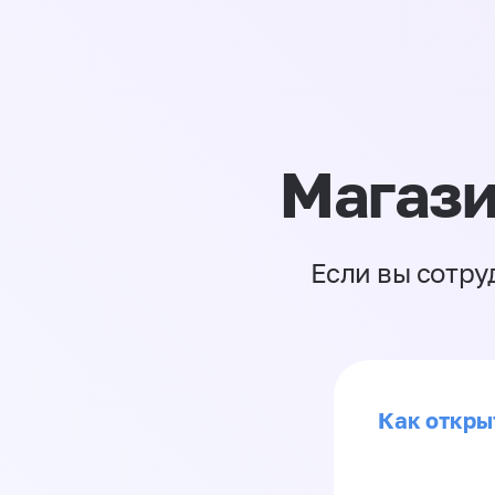
Магази
Если вы сотру
Как откры