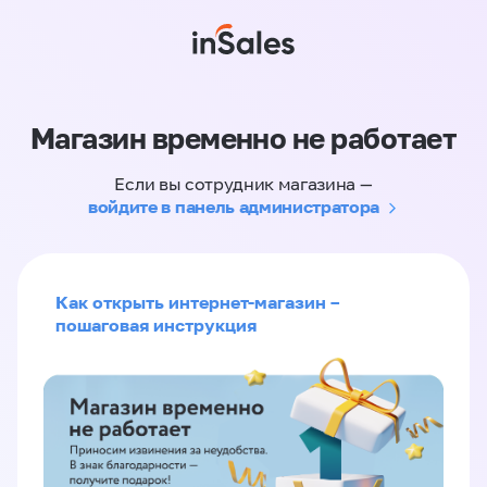
Магазин временно не работает
Если вы сотрудник магазина —
войдите в панель администратора
Как открыть интернет-магазин –
пошаговая инструкция