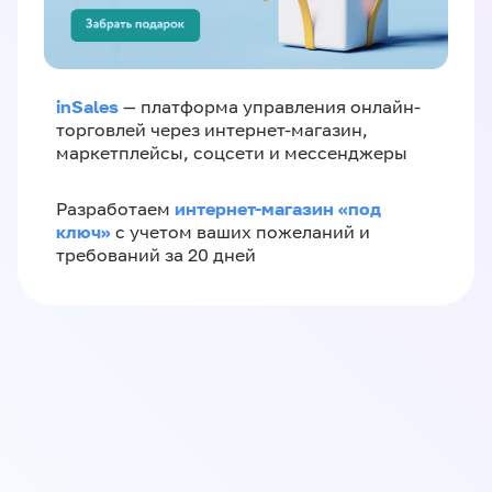
inSales
— платформа управления онлайн-
торговлей через интернет-магазин,
маркетплейсы, соцсети и мессенджеры
интернет-магазин «‎под
Разработаем
ключ»‎
с учетом ваших пожеланий и
требований за 20 дней