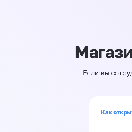
Магази
Если вы сотру
Как откры