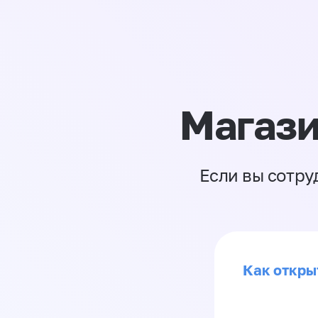
Магази
Если вы сотру
Как откры