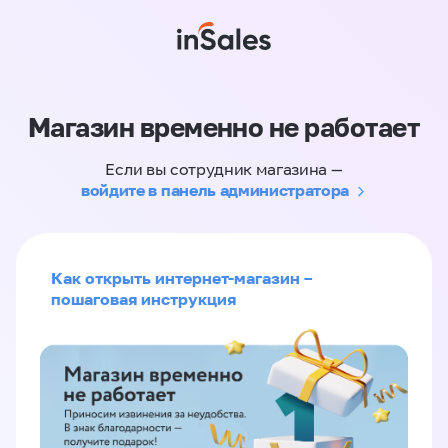
Магазин временно не работает
Если вы сотрудник магазина —
войдите в панель администратора
Как открыть интернет-магазин –
пошаговая инструкция