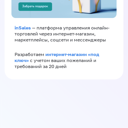
inSales
— платформа управления онлайн-
торговлей через интернет-магазин,
маркетплейсы, соцсети и мессенджеры
интернет-магазин «‎под
Разработаем
ключ»‎
с учетом ваших пожеланий и
требований за 20 дней