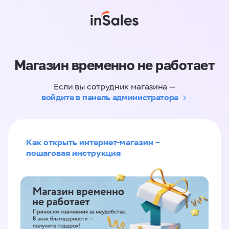
Магазин временно не работает
Если вы сотрудник магазина —
войдите в панель администратора
Как открыть интернет-магазин –
пошаговая инструкция