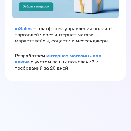
inSales
— платформа управления онлайн-
торговлей через интернет-магазин,
маркетплейсы, соцсети и мессенджеры
интернет-магазин «‎под
Разработаем
ключ»‎
с учетом ваших пожеланий и
требований за 20 дней