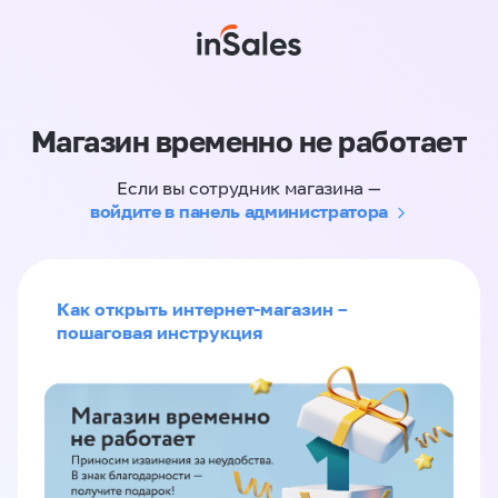
Магазин временно не работает
Если вы сотрудник магазина —
войдите в панель администратора
Как открыть интернет-магазин –
пошаговая инструкция