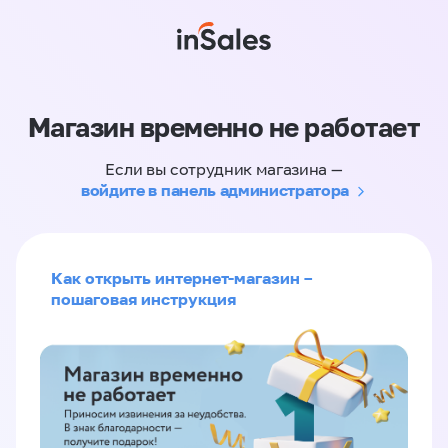
Магазин временно не работает
Если вы сотрудник магазина —
войдите в панель администратора
Как открыть интернет-магазин –
пошаговая инструкция