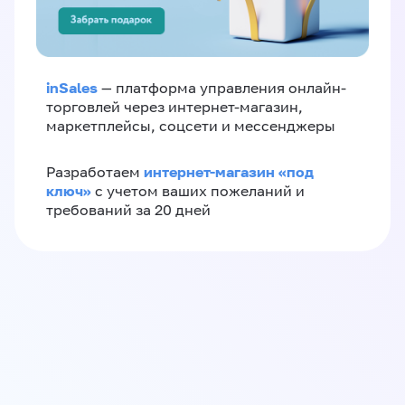
inSales
— платформа управления онлайн-
торговлей через интернет-магазин,
маркетплейсы, соцсети и мессенджеры
интернет-магазин «‎под
Разработаем
ключ»‎
с учетом ваших пожеланий и
требований за 20 дней