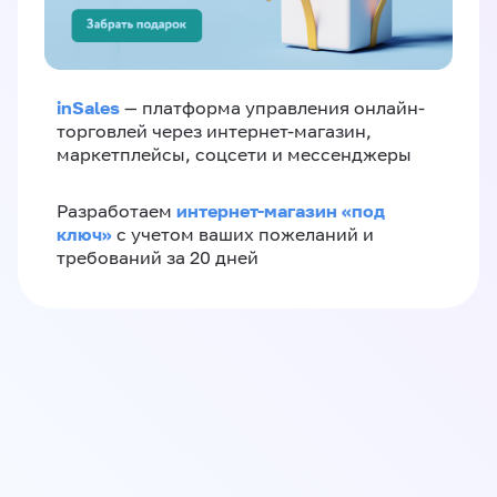
inSales
— платформа управления онлайн-
торговлей через интернет-магазин,
маркетплейсы, соцсети и мессенджеры
интернет-магазин «‎под
Разработаем
ключ»‎
с учетом ваших пожеланий и
требований за 20 дней