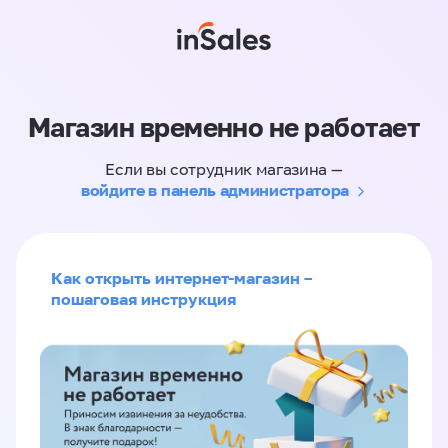
Магазин временно не работает
Если вы сотрудник магазина —
войдите в панель администратора
Как открыть интернет-магазин –
пошаговая инструкция