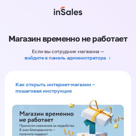
Магазин временно не работает
Если вы сотрудник магазина —
войдите в панель администратора
Как открыть интернет-магазин –
пошаговая инструкция