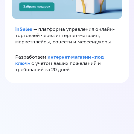
inSales
— платформа управления онлайн-
торговлей через интернет-магазин,
маркетплейсы, соцсети и мессенджеры
интернет-магазин «‎под
Разработаем
ключ»‎
с учетом ваших пожеланий и
требований за 20 дней