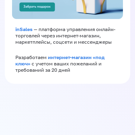
inSales
— платформа управления онлайн-
торговлей через интернет-магазин,
маркетплейсы, соцсети и мессенджеры
интернет-магазин «‎под
Разработаем
ключ»‎
с учетом ваших пожеланий и
требований за 20 дней