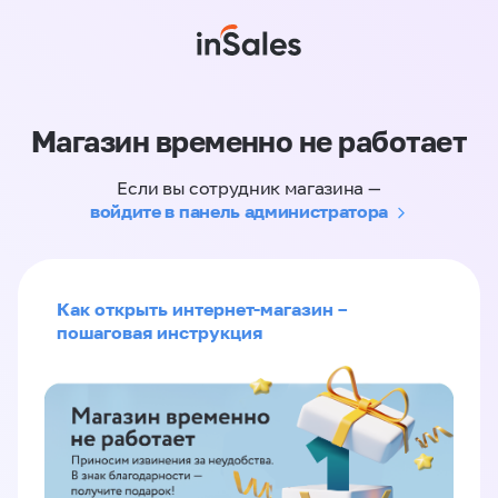
Магазин временно не работает
Если вы сотрудник магазина —
войдите в панель администратора
Как открыть интернет-магазин –
пошаговая инструкция