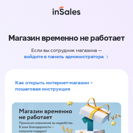
Магазин временно не работает
Если вы сотрудник магазина —
войдите в панель администратора
Как открыть интернет-магазин –
пошаговая инструкция