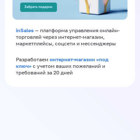
inSales
— платформа управления онлайн-
торговлей через интернет-магазин,
маркетплейсы, соцсети и мессенджеры
интернет-магазин «‎под
Разработаем
ключ»‎
с учетом ваших пожеланий и
требований за 20 дней