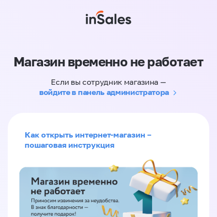
Магазин временно не работает
Если вы сотрудник магазина —
войдите в панель администратора
Как открыть интернет-магазин –
пошаговая инструкция