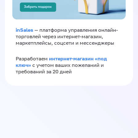
inSales
— платформа управления онлайн-
торговлей через интернет-магазин,
маркетплейсы, соцсети и мессенджеры
интернет-магазин «‎под
Разработаем
ключ»‎
с учетом ваших пожеланий и
требований за 20 дней