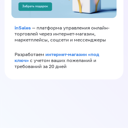
inSales
— платформа управления онлайн-
торговлей через интернет-магазин,
маркетплейсы, соцсети и мессенджеры
интернет-магазин «‎под
Разработаем
ключ»‎
с учетом ваших пожеланий и
требований за 20 дней