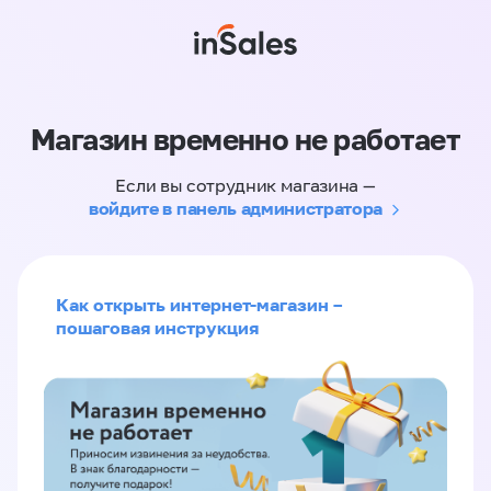
Магазин временно не работает
Если вы сотрудник магазина —
войдите в панель администратора
Как открыть интернет-магазин –
пошаговая инструкция