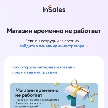
Магазин временно не работает
Если вы сотрудник магазина —
войдите в панель администратора
Как открыть интернет-магазин –
пошаговая инструкция