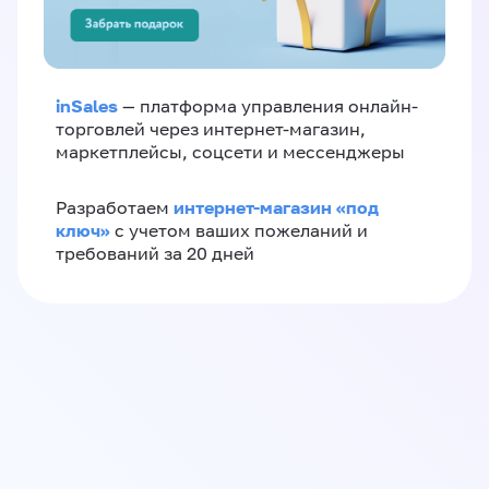
inSales
— платформа управления онлайн-
торговлей через интернет-магазин,
маркетплейсы, соцсети и мессенджеры
интернет-магазин «‎под
Разработаем
ключ»‎
с учетом ваших пожеланий и
требований за 20 дней