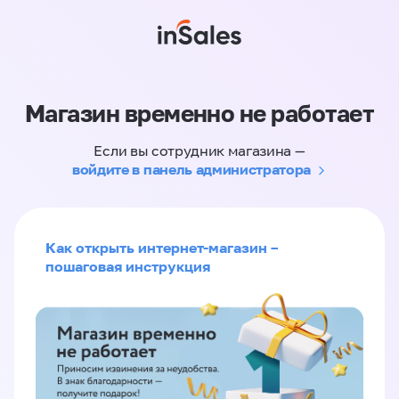
Магазин временно не работает
Если вы сотрудник магазина —
войдите в панель администратора
Как открыть интернет-магазин –
пошаговая инструкция