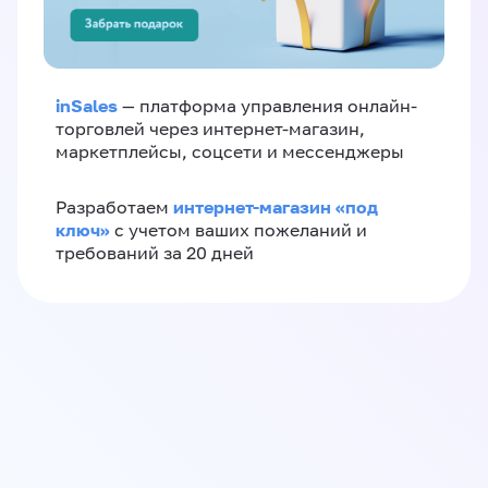
inSales
— платформа управления онлайн-
торговлей через интернет-магазин,
маркетплейсы, соцсети и мессенджеры
интернет-магазин «‎под
Разработаем
ключ»‎
с учетом ваших пожеланий и
требований за 20 дней