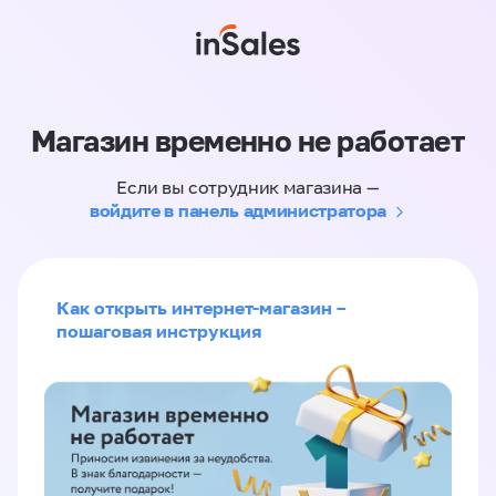
Магазин временно не работает
Если вы сотрудник магазина —
войдите в панель администратора
Как открыть интернет-магазин –
пошаговая инструкция