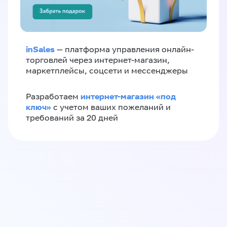
inSales
— платформа управления онлайн-
торговлей через интернет-магазин,
маркетплейсы, соцсети и мессенджеры
интернет-магазин «‎под
Разработаем
ключ»‎
с учетом ваших пожеланий и
требований за 20 дней