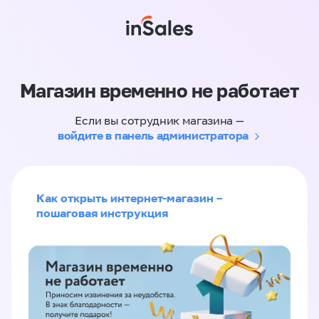
Магазин временно не работает
Если вы сотрудник магазина —
войдите в панель администратора
Как открыть интернет-магазин –
пошаговая инструкция