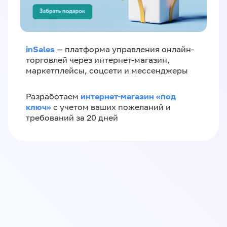
inSales
— платформа управления онлайн-
торговлей через интернет-магазин,
маркетплейсы, соцсети и мессенджеры
интернет-магазин «‎под
Разработаем
ключ»‎
с учетом ваших пожеланий и
требований за 20 дней